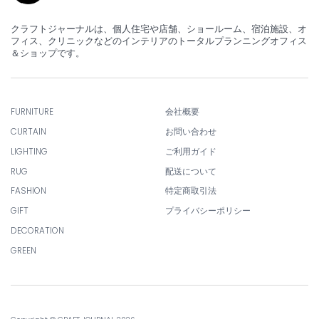
クラフトジャーナルは、個人住宅や店舗、ショールーム、宿泊施設、オ
フィス、クリニックなどのインテリアのトータルプランニングオフィス
＆ショップです。
FURNITURE
会社概要
CURTAIN
お問い合わせ
LIGHTING
ご利用ガイド
RUG
配送について
FASHION
特定商取引法
GIFT
プライバシーポリシー
DECORATION
GREEN